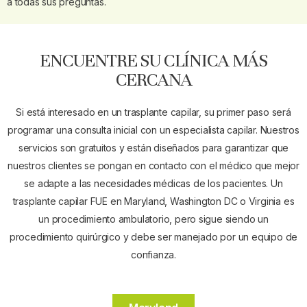
a todas sus preguntas.
ENCUENTRE SU CLÍNICA MÁS
CERCANA
Si está interesado en un trasplante capilar, su primer paso será
programar una consulta inicial con un especialista capilar. Nuestros
servicios son gratuitos y están diseñados para garantizar que
nuestros clientes se pongan en contacto con el médico que mejor
se adapte a las necesidades médicas de los pacientes. Un
trasplante capilar FUE en Maryland, Washington DC o Virginia es
un procedimiento ambulatorio, pero sigue siendo un
procedimiento quirúrgico y debe ser manejado por un equipo de
confianza.