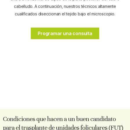
cabelludo. A continuación, nuestros técnicos altamente
cualificados diseccionan el tejido bajo el microscopio.
Programar una consulta
Condiciones que hacen a un buen candidato
para el trasplante de unidades foliculares (FUT)