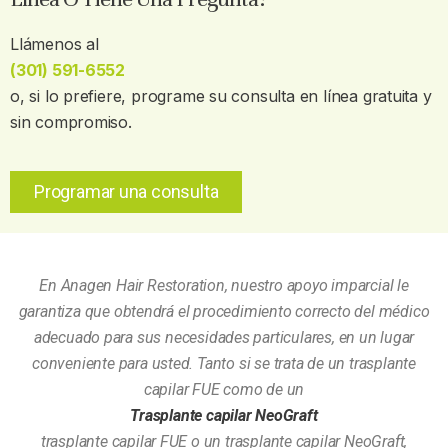
Llámenos al
(301) 591-6552
o, si lo prefiere, programe su consulta en línea gratuita y
sin compromiso.
Programar una consulta
En Anagen Hair Restoration, nuestro apoyo imparcial le
garantiza que obtendrá el procedimiento correcto del médico
adecuado para sus necesidades particulares, en un lugar
conveniente para usted. Tanto si se trata de un trasplante
capilar FUE como de un
Trasplante capilar NeoGraft
trasplante capilar FUE o un trasplante capilar NeoGraft,