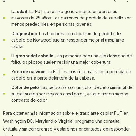
La
edad
. La FUT se realiza generalmente en personas
mayores de 25 años. Los patrones de pérdida de cabello son
menos predecibles en personas jóvenes.
Diagnóstico
. Los hombres con el patrón de pérdida de
cabello de Norwood suelen responder mejor al trasplante
capilar.
El
grosor del cabello
. Las personas con una alta densidad de
folículos pilosos suelen recibir una mejor cobertura.
Zona de calvicie
. La FUT es más útil para tratar la pérdida de
cabello en la parte delantera de la cabeza.
Color de pelo
. Las personas con un color de pelo similar al de
su piel suelen ser mejores candidatos, ya que tienen menos
contraste de color.
Para obtener más información sobre el trasplante capilar FUT en
Washington DC, Maryland o Virginia, programe una consulta
gratuita y sin compromiso y estaremos encantados de responder