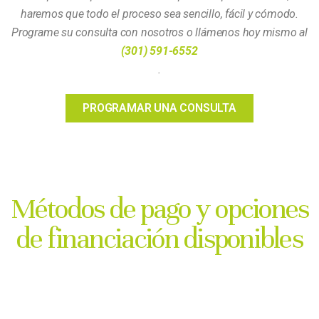
haremos que todo el proceso sea sencillo, fácil y cómodo.
Programe su consulta con nosotros o llámenos hoy mismo al
(301) 591-6552
.
PROGRAMAR UNA CONSULTA
Métodos de pago y opciones
de financiación disponibles